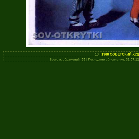
13 |
1968 СОВЕТСКИЙ ХУД
Всего изображений:
55
| Последнее обновление:
31.07.12