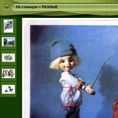
На главную
»
РАЗНЫЕ