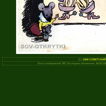
11 |
1968 СОВЕТСКИЙ 
Всего изображений:
55
| Последнее обновление:
31.07.12